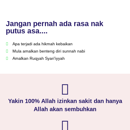
Jangan pernah ada rasa nak
putus asa....
Apa terjadi ada hikmah kebaikan
Mula amalkan benteng diri sunnah nabi
Amalkan Ruqyah Syari'iyyah
Yakin 100% Allah izinkan sakit dan hanya
Allah akan sembuhkan