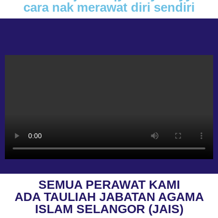
cara nak merawat diri sendiri
SEMUA PERAWAT KAMI
ADA TAULIAH JABATAN AGAMA
ISLAM SELANGOR (JAIS)